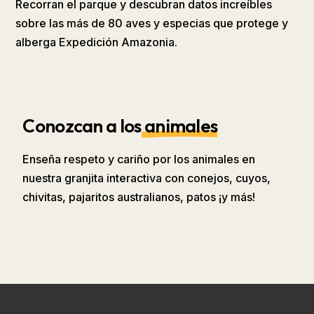
Recorran el parque y descubran datos increíbles
sobre las más de 80 aves y especias que protege y
alberga Expedición Amazonia.
Conozcan a los
animales
Enseña respeto y cariño por los animales en
nuestra granjita interactiva con conejos, cuyos,
chivitas, pajaritos australianos, patos ¡y más!