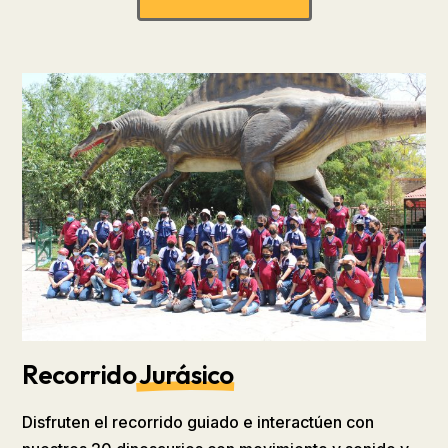
Recorrido
Jurásico
Disfruten el recorrido guiado e interactúen con