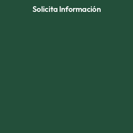
Solicita Información